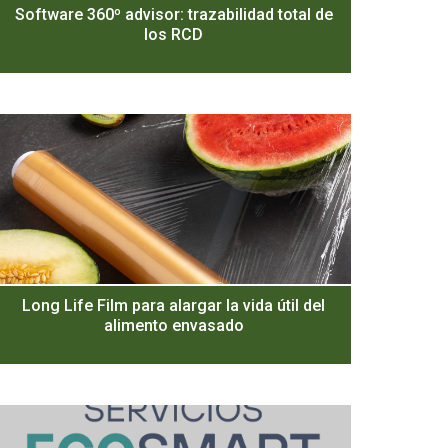
Software 360º advisor: trazabilidad total de
los RCD
Long Life Film para alargar la vida útil del
alimento envasado