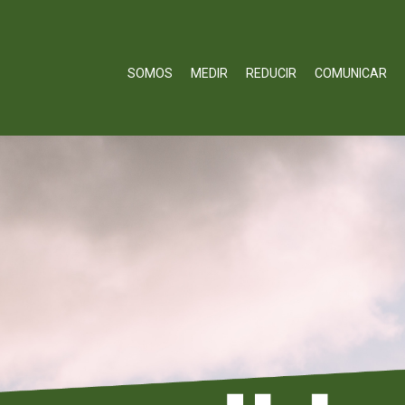
SOMOS
MEDIR
REDUCIR
COMUNICAR