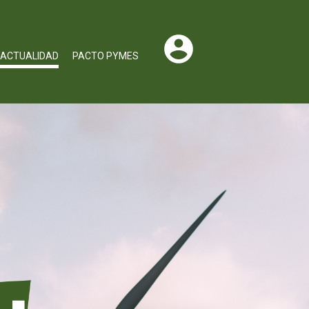
ACTUALIDAD
PACTO PYMES