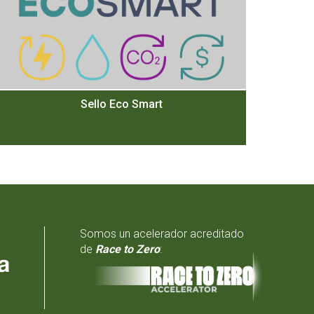
Sello Eco Smart
Somos un acelerador acreditado
de
Race to Zero
: